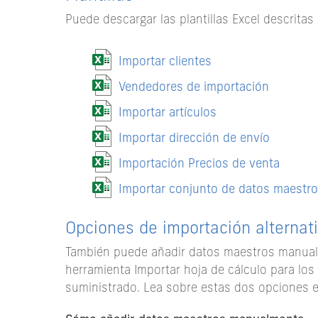
Puede descargar las plantillas Excel descritas
Importar clientes
Vendedores de importación
Importar artículos
Importar dirección de envío
Importación Precios de venta
Importar conjunto de datos maestr
Opciones de importación alternat
También puede añadir datos maestros manualme
herramienta Importar hoja de cálculo para los 
suministrado. Lea sobre estas dos opciones en