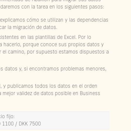
daremos con la tarea en los siguientes pasos:
e explicamos cómo se utilizan y las dependencias
ar la migración de datos.
stentes en las plantillas de Excel. Por lo
ra hacerlo, porque conoce sus propios datos y
or el camino, por supuesto estamos dispuestos a
ros datos y, si encontramos problemas menores,
, y publicamos todos los datos en el orden
a mejor validez de datos posible en Business
io fijo:
D 1100 / DKK 7500