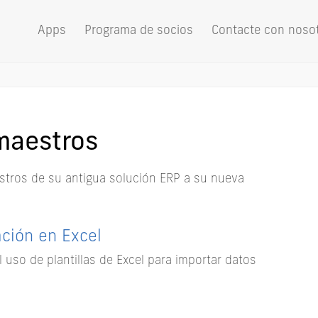
Apps
Programa de socios
Contacte con noso
maestros
stros de su antigua solución ERP a su nueva
ación en Excel
 uso de plantillas de Excel para importar datos