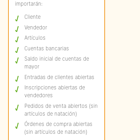
importarán:
Cliente
Vendedor
Artículos
Cuentas bancarias
Saldo inicial de cuentas de
mayor
Entradas de clientes abiertas
Inscripciones abiertas de
vendedores
Pedidos de venta abiertos (sin
artículos de natación)
Órdenes de compra abiertas
(sin artículos de natación)