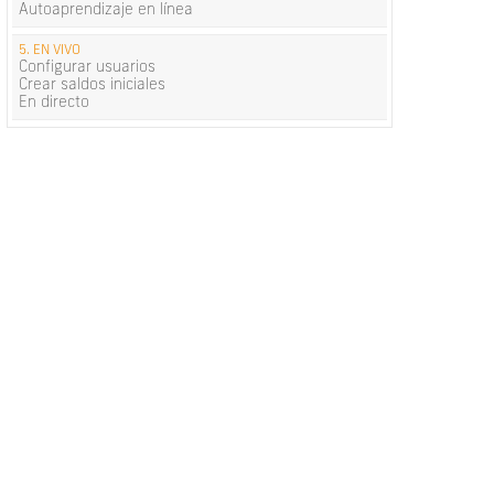
Autoaprendizaje en línea
5. EN VIVO
Configurar usuarios
Crear saldos iniciales
En directo