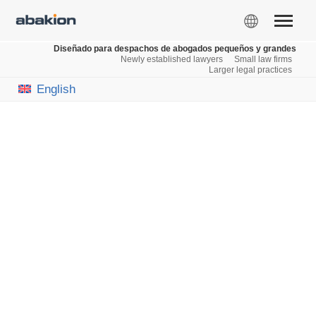
Diseñado para despachos de abogados pequeños y grandes
Newly established lawyers
Small law firms
Larger legal practices
English