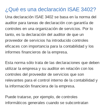
¿Qué es una declaración ISAE 3402?
Una declaración ISAE 3402 se basa en la norma del
auditor para tareas de declaración con garantía de
controles en una organización de servicios. Por lo
tanto, es la declaración del auditor de que un
proveedor de servicios ha introducido controles
eficaces con importancia para la contabilidad y los
informes financieros de la empresa.
Esta norma sólo trata de las declaraciones que deben
utilizar la empresa y su auditor en relación con los
controles del proveedor de servicios que son
relevantes para el control interno de la contabilidad y
la información financiera de la empresa.
Puede tratarse, por ejemplo, de controles
informáticos generales cuando se subcontratan