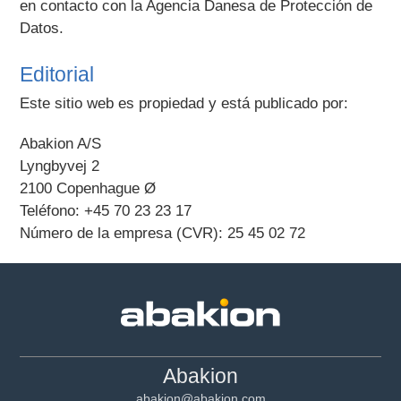
en contacto con la Agencia Danesa de Protección de
Datos.
Editorial
Este sitio web es propiedad y está publicado por:
Abakion A/S
Lyngbyvej 2
2100 Copenhague Ø
Teléfono: +45 70 23 23 17
Número de la empresa (CVR): 25 45 02 72
Abakion
abakion@abakion.com