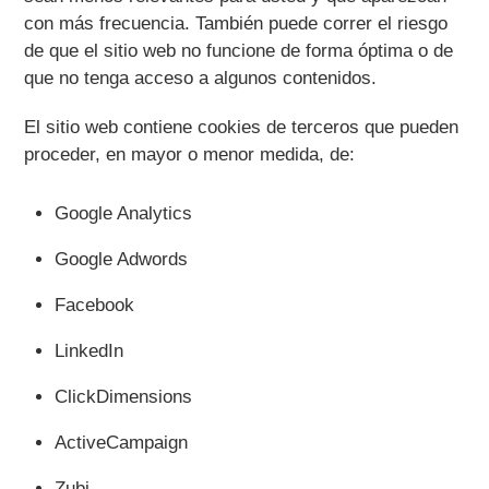
con más frecuencia. También puede correr el riesgo
de que el sitio web no funcione de forma óptima o de
que no tenga acceso a algunos contenidos.
El sitio web contiene cookies de terceros que pueden
proceder, en mayor o menor medida, de:
Google Analytics
Google Adwords
Facebook
LinkedIn
ClickDimensions
ActiveCampaign
Zubi