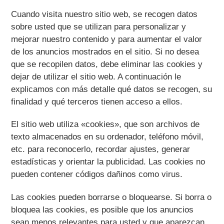
Cuando visita nuestro sitio web, se recogen datos
sobre usted que se utilizan para personalizar y
mejorar nuestro contenido y para aumentar el valor
de los anuncios mostrados en el sitio. Si no desea
que se recopilen datos, debe eliminar las cookies y
dejar de utilizar el sitio web. A continuación le
explicamos con más detalle qué datos se recogen, su
finalidad y qué terceros tienen acceso a ellos.
El sitio web utiliza «cookies», que son archivos de
texto almacenados en su ordenador, teléfono móvil,
etc. para reconocerlo, recordar ajustes, generar
estadísticas y orientar la publicidad. Las cookies no
pueden contener códigos dañinos como virus.
Las cookies pueden borrarse o bloquearse. Si borra o
bloquea las cookies, es posible que los anuncios
sean menos relevantes para usted y que aparezcan