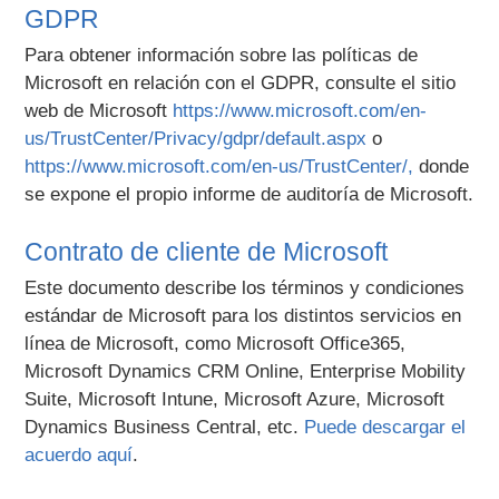
GDPR
Para obtener información sobre las políticas de
Microsoft en relación con el GDPR, consulte el sitio
web de Microsoft
https://www.microsoft.com/en-
us/TrustCenter/Privacy/gdpr/default.aspx
o
https://www.microsoft.com/en-us/TrustCenter/,
donde
se expone el propio informe de auditoría de Microsoft.
Contrato de cliente de Microsoft
Este documento describe los términos y condiciones
estándar de Microsoft para los distintos servicios en
línea de Microsoft, como Microsoft Office365,
Microsoft Dynamics CRM Online, Enterprise Mobility
Suite, Microsoft Intune, Microsoft Azure, Microsoft
Dynamics Business Central, etc.
Puede descargar el
acuerdo aquí
.