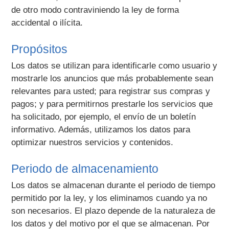
de otro modo contraviniendo la ley de forma
accidental o ilícita.
Propósitos
Los datos se utilizan para identificarle como usuario y
mostrarle los anuncios que más probablemente sean
relevantes para usted; para registrar sus compras y
pagos; y para permitirnos prestarle los servicios que
ha solicitado, por ejemplo, el envío de un boletín
informativo. Además, utilizamos los datos para
optimizar nuestros servicios y contenidos.
Periodo de almacenamiento
Los datos se almacenan durante el periodo de tiempo
permitido por la ley, y los eliminamos cuando ya no
son necesarios. El plazo depende de la naturaleza de
los datos y del motivo por el que se almacenan. Por