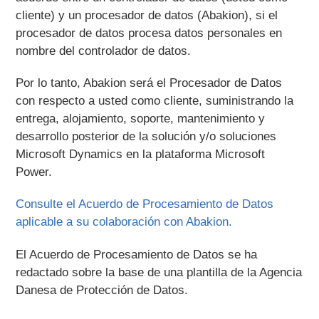
cliente) y un procesador de datos (Abakion), si el
procesador de datos procesa datos personales en
nombre del controlador de datos.
Por lo tanto, Abakion será el Procesador de Datos
con respecto a usted como cliente, suministrando la
entrega, alojamiento, soporte, mantenimiento y
desarrollo posterior de la solución y/o soluciones
Microsoft Dynamics en la plataforma Microsoft
Power.
Consulte el Acuerdo de Procesamiento de Datos
aplicable a su colaboración con Abakion.
El Acuerdo de Procesamiento de Datos se ha
redactado sobre la base de una plantilla de la Agencia
Danesa de Protección de Datos.