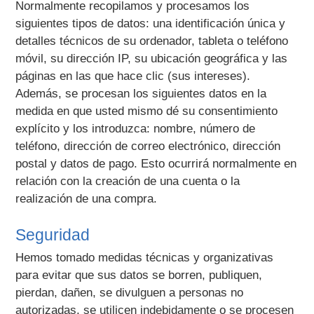
Normalmente recopilamos y procesamos los
siguientes tipos de datos: una identificación única y
detalles técnicos de su ordenador, tableta o teléfono
móvil, su dirección IP, su ubicación geográfica y las
páginas en las que hace clic (sus intereses).
Además, se procesan los siguientes datos en la
medida en que usted mismo dé su consentimiento
explícito y los introduzca: nombre, número de
teléfono, dirección de correo electrónico, dirección
postal y datos de pago. Esto ocurrirá normalmente en
relación con la creación de una cuenta o la
realización de una compra.
Seguridad
Hemos tomado medidas técnicas y organizativas
para evitar que sus datos se borren, publiquen,
pierdan, dañen, se divulguen a personas no
autorizadas, se utilicen indebidamente o se procesen