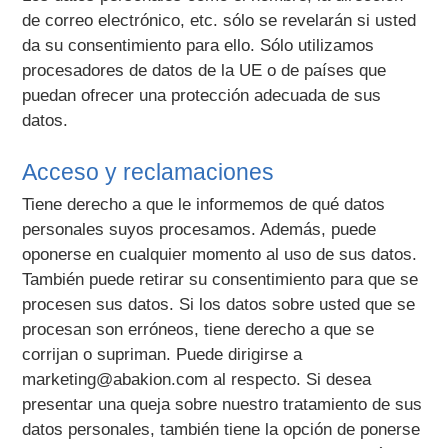
de correo electrónico, etc. sólo se revelarán si usted
da su consentimiento para ello. Sólo utilizamos
procesadores de datos de la UE o de países que
puedan ofrecer una protección adecuada de sus
datos.
Acceso y reclamaciones
Tiene derecho a que le informemos de qué datos
personales suyos procesamos. Además, puede
oponerse en cualquier momento al uso de sus datos.
También puede retirar su consentimiento para que se
procesen sus datos. Si los datos sobre usted que se
procesan son erróneos, tiene derecho a que se
corrijan o supriman. Puede dirigirse a
marketing@abakion.com al respecto. Si desea
presentar una queja sobre nuestro tratamiento de sus
datos personales, también tiene la opción de ponerse