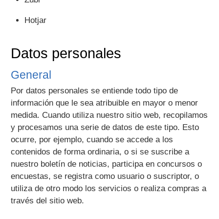
Hotjar
Datos personales
General
Por datos personales se entiende todo tipo de
información que le sea atribuible en mayor o menor
medida. Cuando utiliza nuestro sitio web, recopilamos
y procesamos una serie de datos de este tipo. Esto
ocurre, por ejemplo, cuando se accede a los
contenidos de forma ordinaria, o si se suscribe a
nuestro boletín de noticias, participa en concursos o
encuestas, se registra como usuario o suscriptor, o
utiliza de otro modo los servicios o realiza compras a
través del sitio web.