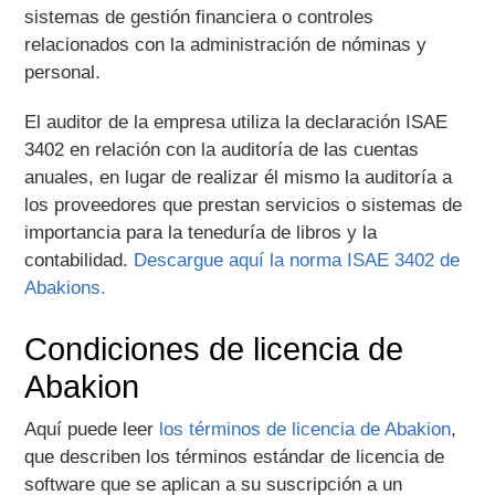
sistemas de gestión financiera o controles
relacionados con la administración de nóminas y
personal.
El auditor de la empresa utiliza la declaración ISAE
3402 en relación con la auditoría de las cuentas
anuales, en lugar de realizar él mismo la auditoría a
los proveedores que prestan servicios o sistemas de
importancia para la teneduría de libros y la
contabilidad.
Descargue aquí la norma ISAE 3402 de
Abakions.
Condiciones de licencia de
Abakion
Aquí puede leer
los términos de licencia de Abakion
,
que describen los términos estándar de licencia de
software que se aplican a su suscripción a un