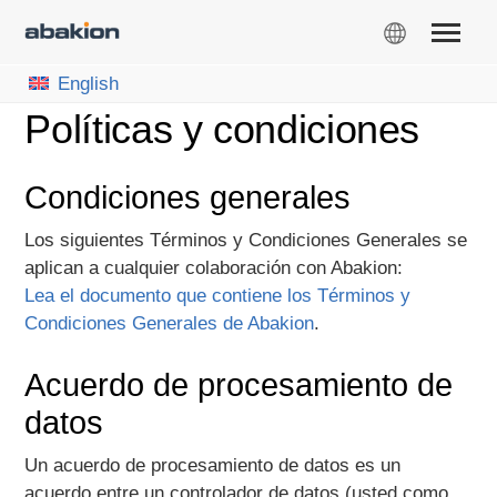
English
Políticas y condiciones
Condiciones generales
Los siguientes Términos y Condiciones Generales se
aplican a cualquier colaboración con Abakion:
Lea el documento que contiene los Términos y
Condiciones Generales de Abakion
.
Acuerdo de procesamiento de
datos
Un acuerdo de procesamiento de datos es un
acuerdo entre un controlador de datos (usted como