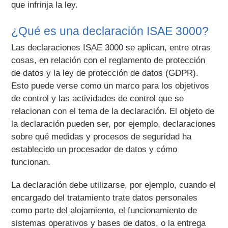
que infrinja la ley.
¿Qué es una declaración ISAE 3000?
Las declaraciones ISAE 3000 se aplican, entre otras
cosas, en relación con el reglamento de protección
de datos y la ley de protección de datos (GDPR).
Esto puede verse como un marco para los objetivos
de control y las actividades de control que se
relacionan con el tema de la declaración. El objeto de
la declaración pueden ser, por ejemplo, declaraciones
sobre qué medidas y procesos de seguridad ha
establecido un procesador de datos y cómo
funcionan.
La declaración debe utilizarse, por ejemplo, cuando el
encargado del tratamiento trate datos personales
como parte del alojamiento, el funcionamiento de
sistemas operativos y bases de datos, o la entrega