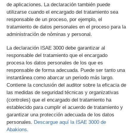
de aplicaciones. La declaración también puede
utilizarse cuando el encargado del tratamiento sea
responsable de un proceso, por ejemplo, el
tratamiento de datos personales en el proceso para la
administración de nóminas y personal.
La declaración ISAE 3000 debe garantizar al
responsable del tratamiento que el encargado
procesa los datos personales de los que es
responsable de forma adecuada. Puede ser tanto una
instantánea como abarcar un periodo más largo.
Contiene la conclusión del auditor sobre la eficacia de
las medidas de seguridad técnicas y organizativas
(controles) que el encargado del tratamiento ha
establecido para cumplir el acuerdo de tratamiento y
garantizar una protección adecuada de los datos
personales.
Descargue aquí la ISAE 3000 de
Abakions.