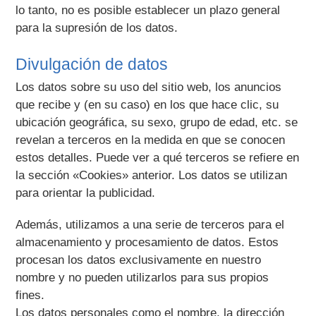
lo tanto, no es posible establecer un plazo general
para la supresión de los datos.
Divulgación de datos
Los datos sobre su uso del sitio web, los anuncios
que recibe y (en su caso) en los que hace clic, su
ubicación geográfica, su sexo, grupo de edad, etc. se
revelan a terceros en la medida en que se conocen
estos detalles. Puede ver a qué terceros se refiere en
la sección «Cookies» anterior. Los datos se utilizan
para orientar la publicidad.
Además, utilizamos a una serie de terceros para el
almacenamiento y procesamiento de datos. Estos
procesan los datos exclusivamente en nuestro
nombre y no pueden utilizarlos para sus propios
fines.
Los datos personales como el nombre, la dirección