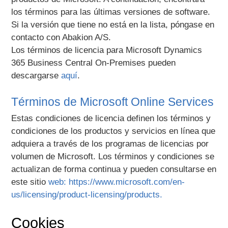
los términos para las últimas versiones de software.
Si la versión que tiene no está en la lista, póngase en
contacto con Abakion A/S.
Los términos de licencia para Microsoft Dynamics
365 Business Central On-Premises pueden
descargarse
aquí
.
Términos de Microsoft Online Services
Estas condiciones de licencia definen los términos y
condiciones de los productos y servicios en línea que
adquiera a través de los programas de licencias por
volumen de Microsoft. Los términos y condiciones se
actualizan de forma continua y pueden consultarse en
este sitio
web: https://www.microsoft.com/en-
us/licensing/product-licensing/products.
Cookies