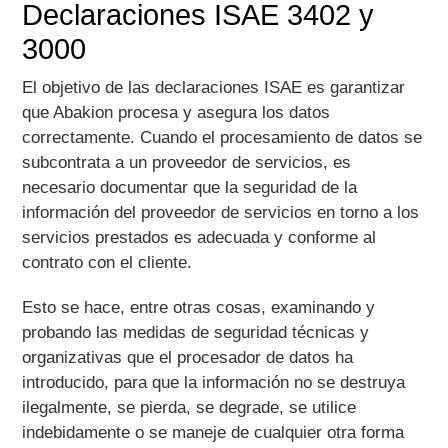
Declaraciones ISAE 3402 y
3000
El objetivo de las declaraciones ISAE es garantizar
que Abakion procesa y asegura los datos
correctamente. Cuando el procesamiento de datos se
subcontrata a un proveedor de servicios, es
necesario documentar que la seguridad de la
información del proveedor de servicios en torno a los
servicios prestados es adecuada y conforme al
contrato con el cliente.
Esto se hace, entre otras cosas, examinando y
probando las medidas de seguridad técnicas y
organizativas que el procesador de datos ha
introducido, para que la información no se destruya
ilegalmente, se pierda, se degrade, se utilice
indebidamente o se maneje de cualquier otra forma