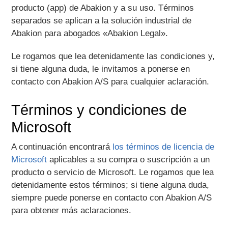
producto (app) de Abakion y a su uso. Términos
separados se aplican a la solución industrial de
Abakion para abogados «Abakion Legal».
Le rogamos que lea detenidamente las condiciones y,
si tiene alguna duda, le invitamos a ponerse en
contacto con Abakion A/S para cualquier aclaración.
Términos y condiciones de
Microsoft
A continuación encontrará
los términos de licencia de
Microsoft
aplicables a su compra o suscripción a un
producto o servicio de Microsoft. Le rogamos que lea
detenidamente estos términos; si tiene alguna duda,
siempre puede ponerse en contacto con Abakion A/S
para obtener más aclaraciones.