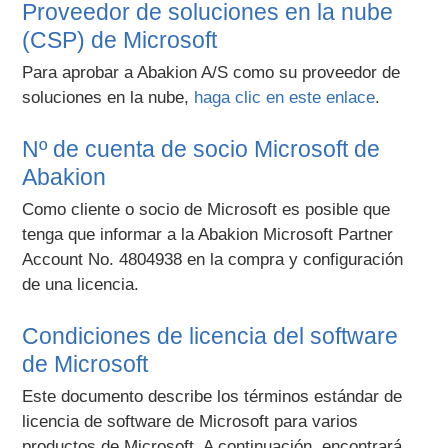
Proveedor de soluciones en la nube
(CSP) de Microsoft
Para aprobar a Abakion A/S como su proveedor de
soluciones en la nube,
haga clic en este enlace
.
Nº de cuenta de socio Microsoft de
Abakion
Como cliente o socio de Microsoft es posible que
tenga que informar a la Abakion Microsoft Partner
Account No. 4804938 en la compra y configuración
de una licencia.
Condiciones de licencia del software
de Microsoft
Este documento describe los términos estándar de
licencia de software de Microsoft para varios
productos de Microsoft. A continuación, encontrará